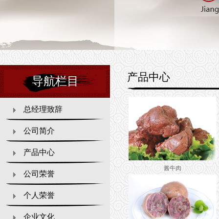
产品中心
导航栏目
总经理致辞
公司简介
产品中心
酱牛肉
公司荣誉
个人荣誉
企业文化