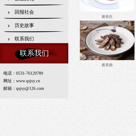
回报社会
酱香肚
历史故事
联系我们
联系我们
酱香肠
电话：0531-76129789
网址：www.qsjxy.cn
邮箱：qsjxy@126.com