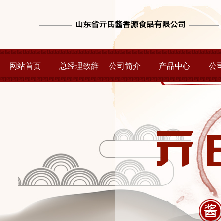
网站首页
总经理致辞
公司简介
产品中心
公