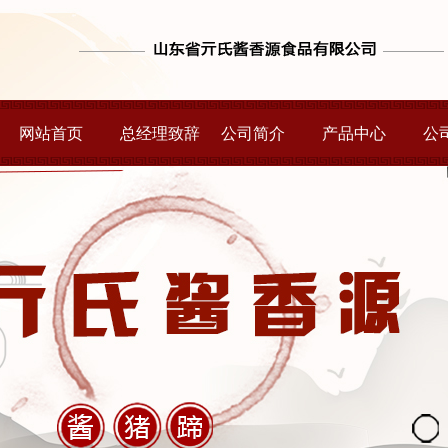
网站首页
总经理致辞
公司简介
产品中心
公