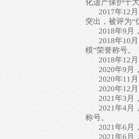
化遗产保护十
201
7
年
12
月
突出，被评为
“
2018
年
9
月
2018
年
10
月
模
”
荣誉称号。
2018
年
12
月
2020
年
9
月
2020
年
11
月
2020
年
12
月
2021
年
3
月
2021
年
4
月
称号。
2021
年
6
月
2021
年
6
月