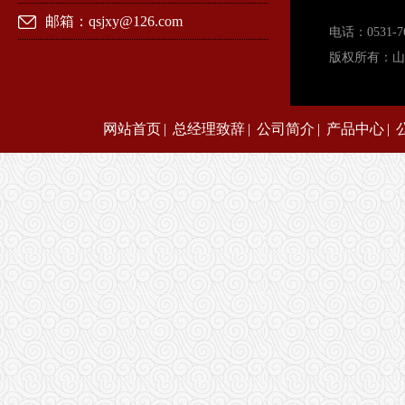
邮箱：qsjxy@126.com
电话：0531-
版权所有：
网站首页
|
总经理致辞
|
公司简介
|
产品中心
|