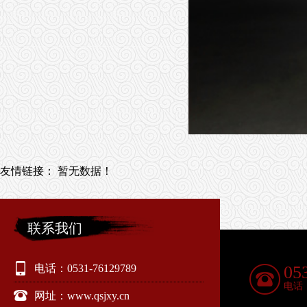
友情链接：
暂无数据！
联系我们
电话：0531-76129789
05
电话
网址：www.qsjxy.cn